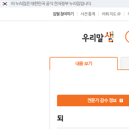
이 누리집은 대한민국 공식 전자정부 누리집입니다.
집필 참여하기
사전 통계
어휘 지도
내용 보기
전문가 감수 정보
되