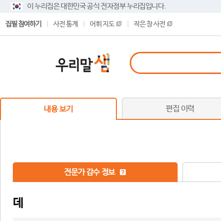
이 누리집은 대한민국 공식 전자정부 누리집입니다.
집필 참여하기
사전 통계
어휘 지도
작은 창 사전
편집 이력
내용 보기
전문가 감수 정보
데