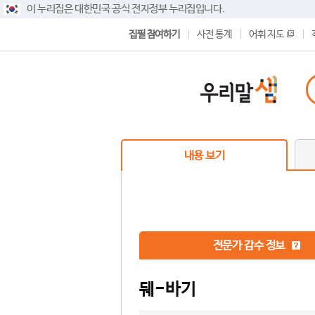
이 누리집은 대한민국 공식 전자정부 누리집입니다.
집필 참여하기
사전 통계
어휘 지도
내용 보기
전문가 감수 정보
뒈-바기