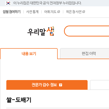
이 누리집은 대한민국 공식 전자정부 누리집입니다.
집필 참여하기
사전 통계
어휘 지도
작은 창 사전
편집 이력
내용 보기
전문가 감수 정보
쌀-도배기