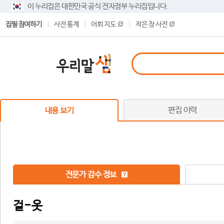
이 누리집은 대한민국 공식 전자정부 누리집입니다.
집필 참여하기
사전 통계
어휘 지도
작은 창 사전
편집 이력
내용 보기
전문가 감수 정보
겉-옷