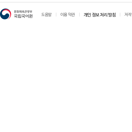
도움말
이용 약관
개인 정보 처리 방침
저작