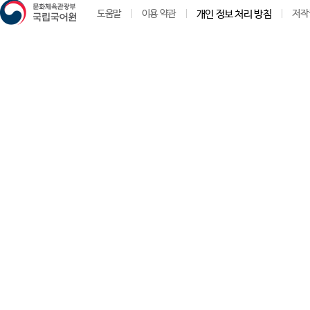
도움말
이용 약관
개인 정보 처리 방침
저작