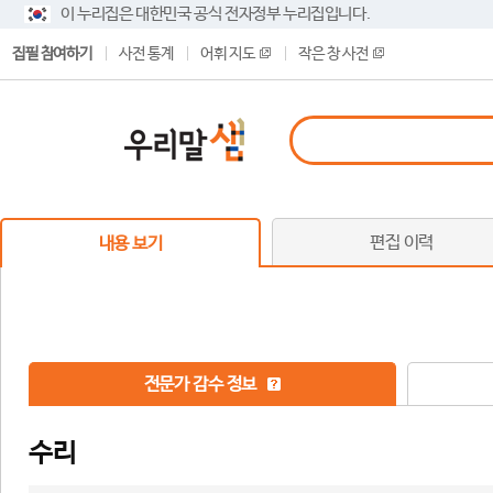
이 누리집은 대한민국 공식 전자정부 누리집입니다.
집필 참여하기
사전 통계
어휘 지도
작은 창 사전
편집 이력
내용 보기
전문가 감수 정보
수리