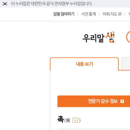
이 누리집은 대한민국 공식 전자정부 누리집입니다.
집필 참여하기
사전 통계
어휘 지도
내용 보기
전문가 감수 정보
촉
(觸
)