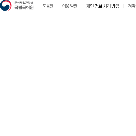
도움말
이용 약관
개인 정보 처리 방침
저작