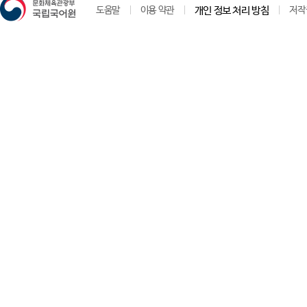
도움말
이용 약관
개인 정보 처리 방침
저작