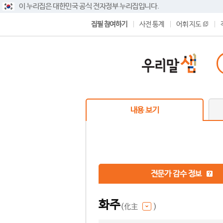
이 누리집은 대한민국 공식 전자정부 누리집입니다.
집필 참여하기
사전 통계
어휘 지도
내용 보기
전문가 감수 정보
화주
(化主
)