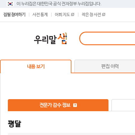
이 누리집은 대한민국 공식 전자정부 누리집입니다.
집필 참여하기
사전 통계
어휘 지도
작은 창 사전
편집 이력
내용 보기
전문가 감수 정보
평달