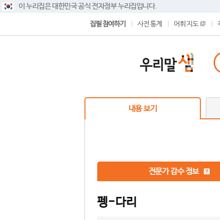
이 누리집은 대한민국 공식 전자정부 누리집입니다.
집필 참여하기
사전 통계
어휘 지도
내용 보기
전문가 감수 정보
펭-다리