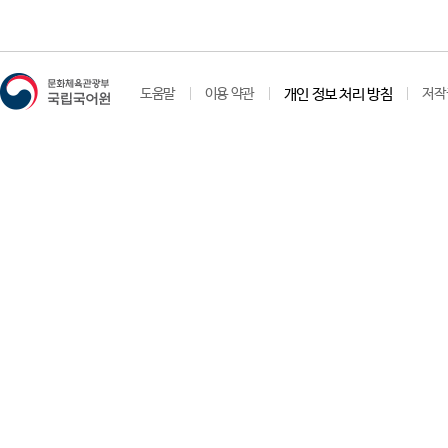
도움말
이용 약관
개인 정보 처리 방침
저작