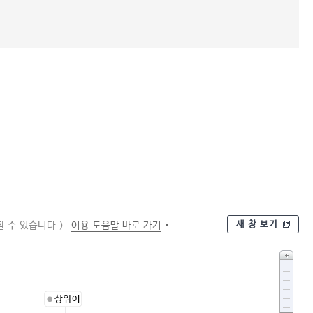
새 창 보기
 수 있습니다.)
이용 도움말 바로 가기
상위어