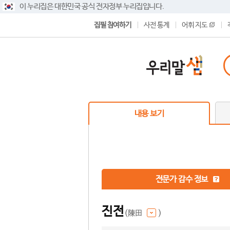
이 누리집은 대한민국 공식 전자정부 누리집입니다.
집필 참여하기
사전 통계
어휘 지도
내용 보기
전문가 감수 정보
진전
(陳田
)