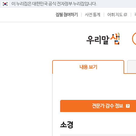
이 누리집은 대한민국 공식 전자정부 누리집입니다.
집필 참여하기
사전 통계
어휘 지도
내용 보기
전문가 감수 정보
소경