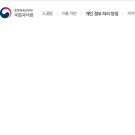
도움말
이용 약관
개인 정보 처리 방침
저작