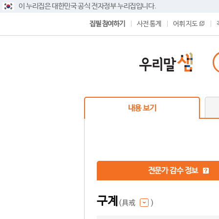
이 누리집은 대한민국 공식 전자정부 누리집입니다.
집필 참여하기
사전 통계
어휘 지도
내용 보기
전문가 감수 정보
구계
(具戒
)