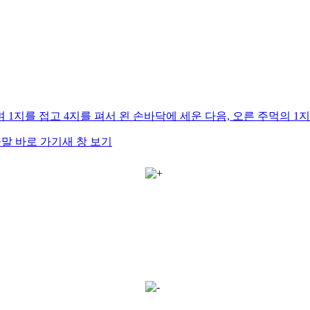
 1지를 접고 4지를 펴서 왼 손바닥에 세운 다음, 오른 주먹의 1
말 바로 가기
새 창 보기