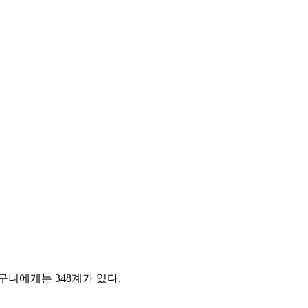
구니에게는 348계가 있다.