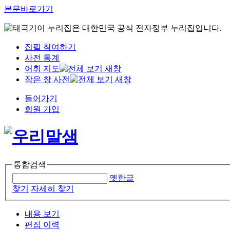
본문바로가기
이 누리집은 대한민국 공식 전자정부 누리집입니다.
집필 참여하기
사전 통계
어휘 지도
작은 창 사전
들어가기
회원 가입
통합검색
옛한글
찾기
자세히 찾기
내용 보기
편집 이력