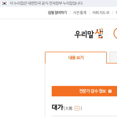
이 누리집은 대한민국 공식 전자정부 누리집입니다.
집필 참여하기
사전 통계
어휘 지도
내용 보기
전문가 감수 정보
대가
(大駕
)