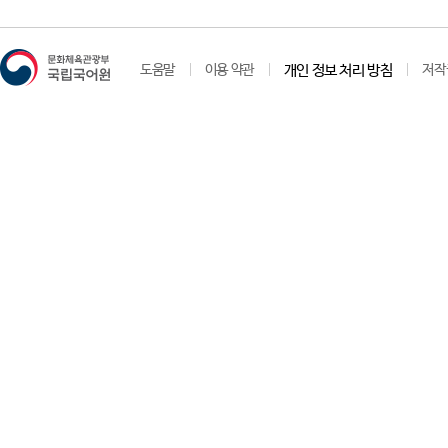
도움말
이용 약관
개인 정보 처리 방침
저작