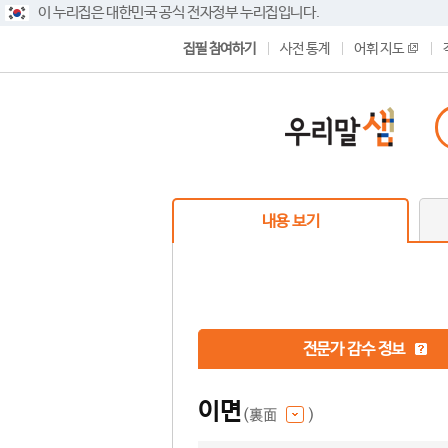
이 누리집은 대한민국 공식 전자정부 누리집입니다.
집필 참여하기
사전 통계
어휘 지도
내용 보기
전문가 감수 정보
이면
(裏面
)