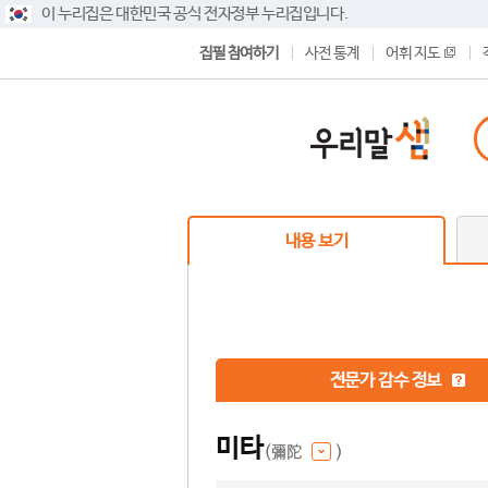
이 누리집은 대한민국 공식 전자정부 누리집입니다.
집필 참여하기
사전 통계
어휘 지도
내용 보기
전문가 감수 정보
미타
(彌陀
)