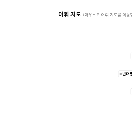
어휘 지도
(마우스로 어휘 지도를 이동할
반대