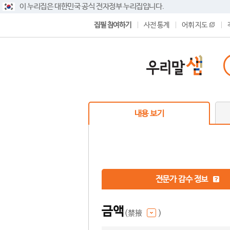
이 누리집은 대한민국 공식 전자정부 누리집입니다.
집필 참여하기
사전 통계
어휘 지도
내용 보기
전문가 감수 정보
금액
(禁掖
)