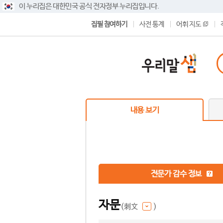
이 누리집은 대한민국 공식 전자정부 누리집입니다.
집필 참여하기
사전 통계
어휘 지도
내용 보기
전문가 감수 정보
자문
(刺文
)