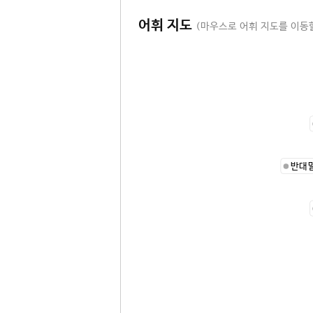
어휘 지도
(마우스로 어휘 지도를 이동할
반대