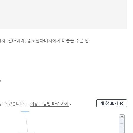
지, 할아버지, 증조할아버지에게 벼슬을 주던 일.
)
새 창 보기
 수 있습니다.)
이용 도움말 바로 가기
일