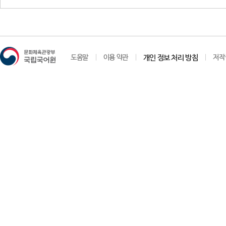
도움말
이용 약관
개인 정보 처리 방침
저작