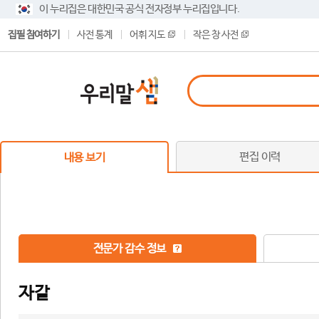
이 누리집은 대한민국 공식 전자정부 누리집입니다.
집필 참여하기
사전 통계
어휘 지도
작은 창 사전
편집 이력
내용 보기
전문가 감수 정보
자갈