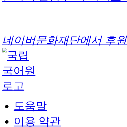
네이버문화재단에서 후원
도움말
이용 약관