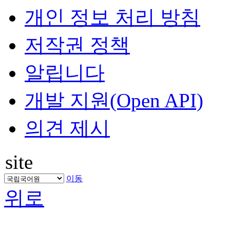
개인 정보 처리 방침
저작권 정책
알립니다
개발 지원(Open API)
의견 제시
site
이동
위로