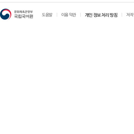
도움말
이용 약관
개인 정보 처리 방침
저작