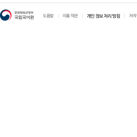
도움말
이용 약관
개인 정보 처리 방침
저작