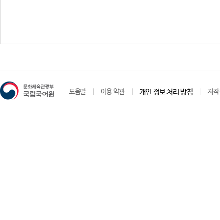
도움말
이용 약관
개인 정보 처리 방침
저작