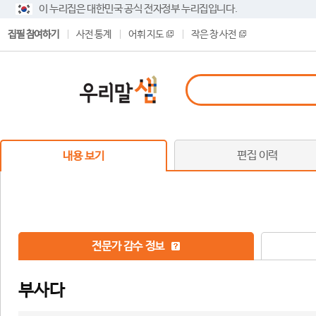
이 누리집은 대한민국 공식 전자정부 누리집입니다.
집필 참여하기
사전 통계
어휘 지도
작은 창 사전
편집 이력
내용 보기
전문가 감수 정보
부사다