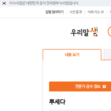
이 누리집은 대한민국 공식 전자정부 누리집입니다.
집필 참여하기
사전 통계
어휘 지도
내용 보기
전문가 감수 정보
뿌세다