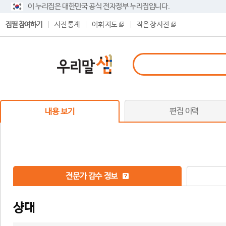
이 누리집은 대한민국 공식 전자정부 누리집입니다.
집필 참여하기
사전 통계
어휘 지도
작은 창 사전
편집 이력
내용 보기
전문가 감수 정보
샹대