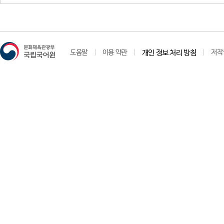
도움말
이용 약관
개인 정보 처리 방침
저작