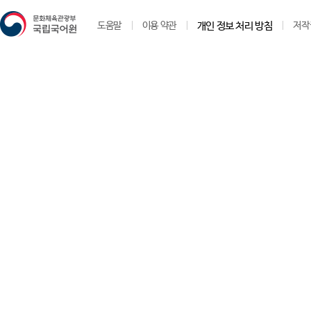
도움말
이용 약관
개인 정보 처리 방침
저작