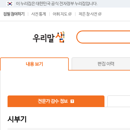
이 누리집은 대한민국 공식 전자정부 누리집입니다.
집필 참여하기
사전 통계
어휘 지도
작은 창 사전
편집 이력
내용 보기
전문가 감수 정보
시부기