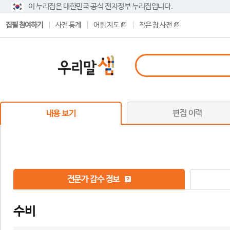
이 누리집은 대한민국 공식 전자정부 누리집입니다.
집필 참여하기
사전 통계
어휘 지도
작은 창 사전
편집 이력
내용 보기
전문가 감수 정보
수비