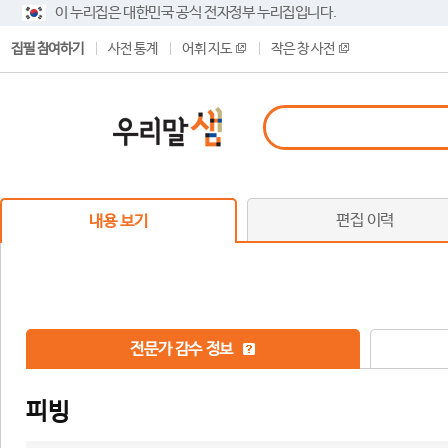
이 누리집은 대한민국 공식 전자정부 누리집입니다.
집필 참여하기
사전 통계
어휘 지도
작은 창 사전
편집 이력
내용 보기
전문가 감수 정보
피빙