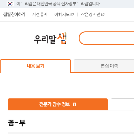
이 누리집은 대한민국 공식 전자정부 누리집입니다.
집필 참여하기
사전 통계
어휘 지도
작은 창 사전
편집 이력
내용 보기
전문가 감수 정보
꼼-부