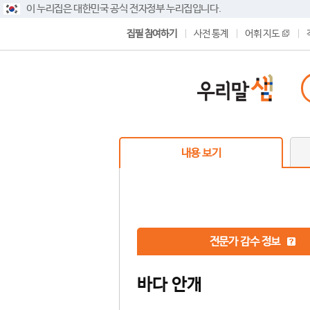
이 누리집은 대한민국 공식 전자정부 누리집입니다.
집필 참여하기
사전 통계
어휘 지도
내용 보기
전문가 감수 정보
바다 안개