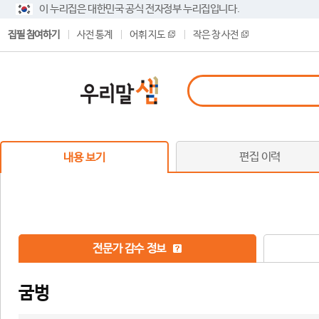
이 누리집은 대한민국 공식 전자정부 누리집입니다.
집필 참여하기
사전 통계
어휘 지도
작은 창 사전
편집 이력
내용 보기
전문가 감수 정보
굼벙