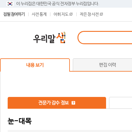
이 누리집은 대한민국 공식 전자정부 누리집입니다.
집필 참여하기
사전 통계
어휘 지도
작은 창 사전
편집 이력
내용 보기
전문가 감수 정보
눈-대목