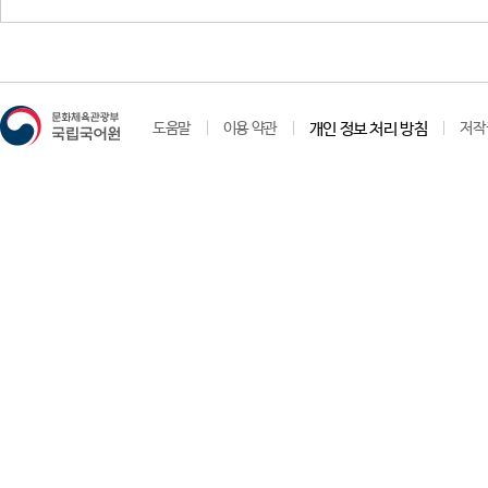
도움말
이용 약관
개인 정보 처리 방침
저작