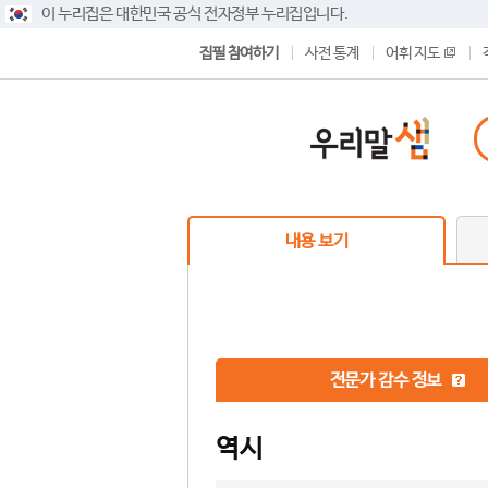
이 누리집은 대한민국 공식 전자정부 누리집입니다.
집필 참여하기
사전 통계
어휘 지도
내용 보기
전문가 감수 정보
역시