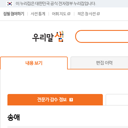
이 누리집은 대한민국 공식 전자정부 누리집입니다.
집필 참여하기
사전 통계
어휘 지도
작은 창 사전
편집 이력
내용 보기
전문가 감수 정보
송애