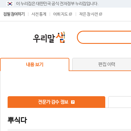
이 누리집은 대한민국 공식 전자정부 누리집입니다.
집필 참여하기
사전 통계
어휘 지도
작은 창 사전
편집 이력
내용 보기
전문가 감수 정보
뿌식다