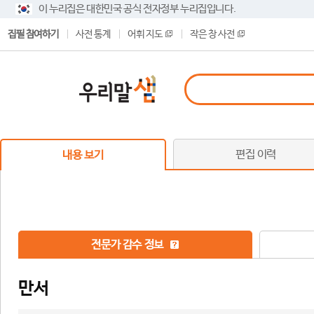
이 누리집은 대한민국 공식 전자정부 누리집입니다.
집필 참여하기
사전 통계
어휘 지도
작은 창 사전
편집 이력
내용 보기
전문가 감수 정보
만서