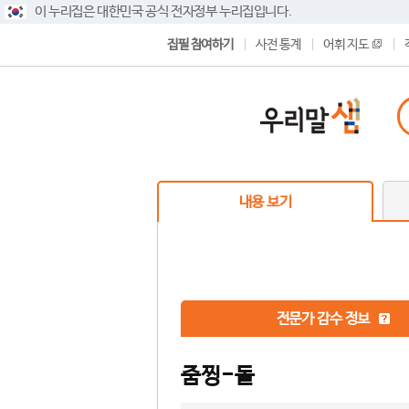
이 누리집은 대한민국 공식 전자정부 누리집입니다.
집필 참여하기
사전 통계
어휘 지도
내용 보기
전문가 감수 정보
줌찡-돌